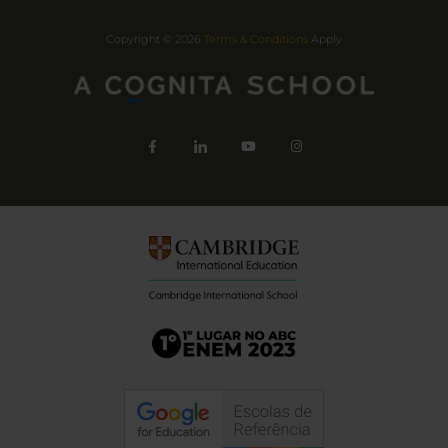
Copyright © 2026
Terms & Conditions
Apply