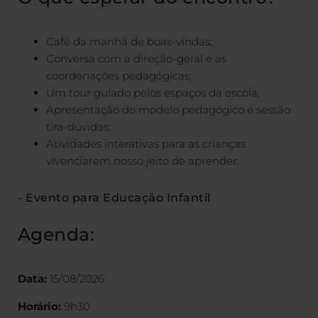
Café da manhã de boas-vindas;
Conversa com a direção-geral e as
coordenações pedagógicas;
Um tour guiado pelos espaços da escola;
Apresentação do modelo pedagógico e sessão
tira-dúvidas;
Atividades interativas para as crianças
vivenciarem nosso jeito de aprender.
- Evento para Educação Infantil
Agenda:
Data:
15/08/2026
Horário:
9h30