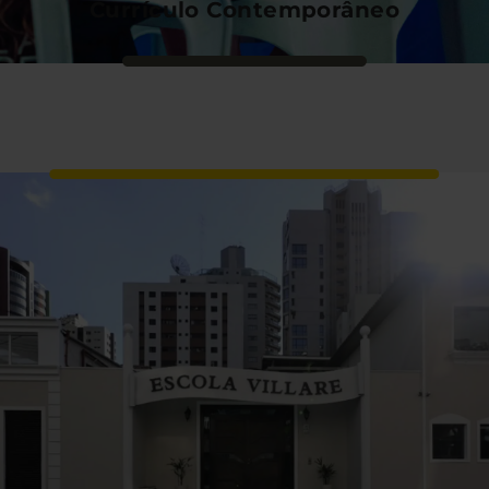
Currículo Contemporâneo