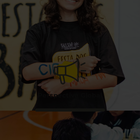
Perspectiva Global