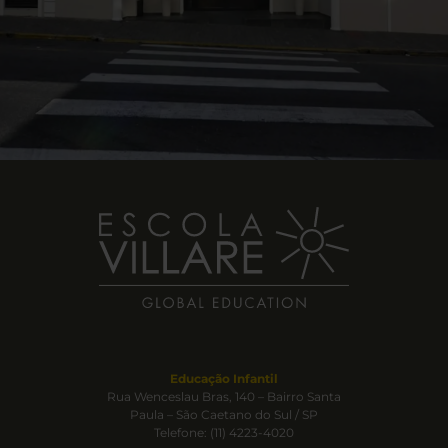
Educação Infantil
Rua Wenceslau Bras, 140 – Bairro Santa
Paula – São Caetano do Sul / SP
Telefone: (11) 4223-4020