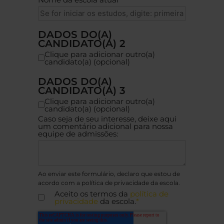
DADOS DO(A)
CANDIDATO(A) 2
Clique para adicionar outro(a)
candidato(a) (opcional)
DADOS DO(A)
CANDIDATO(A) 3
Clique para adicionar outro(a)
candidato(a) (opcional)
Caso seja de seu interesse, deixe aqui
um comentário adicional para nossa
equipe de admissões:
Ao enviar este formulário, declaro que estou de
acordo com a política de privacidade da escola.
Aceito os termos da
política de
privacidade
da escola.
*