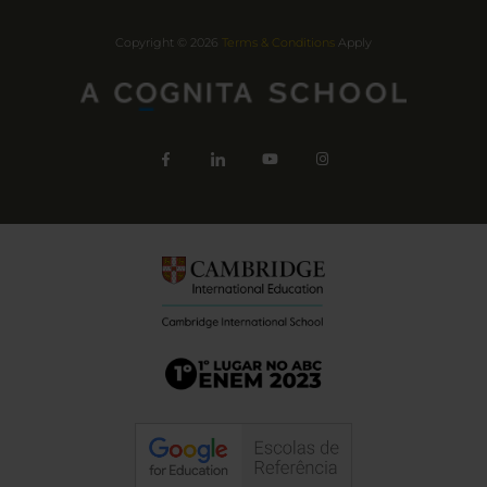
Copyright © 2026
Terms & Conditions
Apply