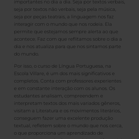
importantes no dia a dia. Seja por textos verbais,
seja por textos não verbais, seja pela música,
seja por peças teatrais, a linguagem nos faz
interagir com o mundo que nos rodeia. Ela
permite que estejamos sempre alerta ao que
acontece. Faz com que reflitamos sobre o dia a
dia e nos atualiza para que nos sintamos parte
do mundo.
Por isso, o curso de Língua Portuguesa, na
Escola Villare, é um dos mais significativos e
completos. Conta com professores experientes
e em constante interação com os alunos. Os
estudantes analisam, compreendem e
interpretam textos dos mais variados gêneros,
visitam a Literatura e os movimentos literários,
conseguem fazer uma excelente produção
textual, refletem sobre o mundo que nos cerca,
o que proporciona um aprendizado de