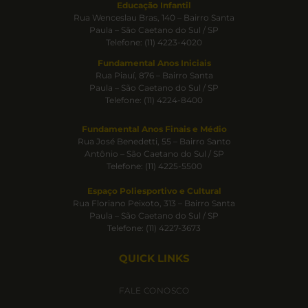
Educação Infantil
Rua Wenceslau Bras, 140 – Bairro Santa
Paula – São Caetano do Sul / SP
Telefone: (11) 4223-4020
Fundamental Anos Iniciais
Rua Piauí, 876 – Bairro Santa
Paula – São Caetano do Sul / SP
Telefone: (11) 4224-8400
Fundamental Anos Finais e Médio
Rua José Benedetti, 55 – Bairro Santo
Antônio – São Caetano do Sul / SP
Telefone: (11) 4225-5500
Espaço Poliesportivo e Cultural
Rua Floriano Peixoto, 313 – Bairro Santa
Paula – São Caetano do Sul / SP
Telefone: (11) 4227-3673
QUICK LINKS
FALE CONOSCO