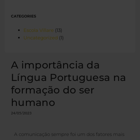
CATEGORIES
Escola Villare
(13)
Uncategorized
(1)
A importância da
Língua Portuguesa na
formação do ser
humano
24/05/2023
A comunicação sempre foi um dos fatores mais