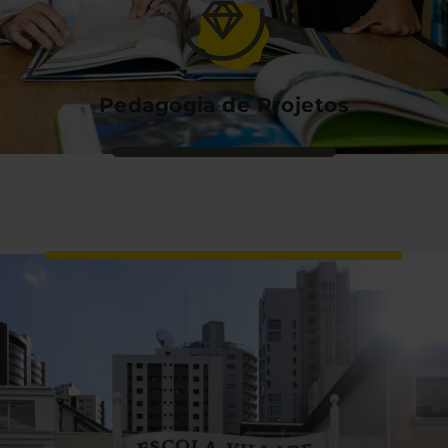
Pedagogia de Projetos