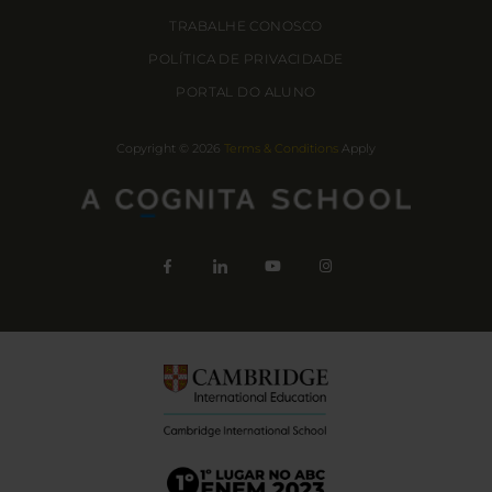
TRABALHE CONOSCO
POLÍTICA DE PRIVACIDADE
PORTAL DO ALUNO
Copyright © 2026
Terms & Conditions
Apply