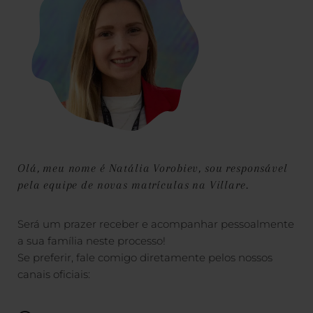
Olá, meu nome é Natália Vorobiev, sou responsável
pela equipe de novas matrículas na Villare.
Será um prazer receber e acompanhar pessoalmente
a sua família neste processo!
Se preferir, fale comigo diretamente pelos nossos
canais oficiais: