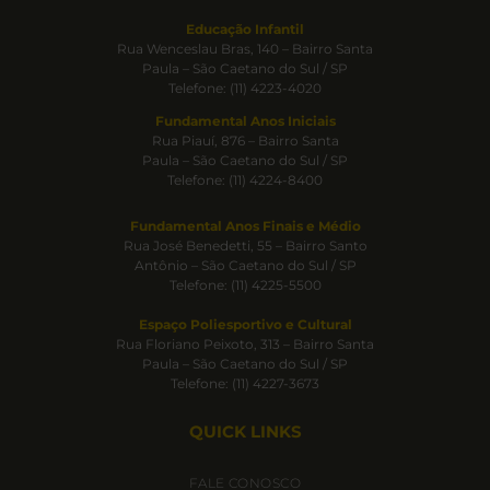
Educação Infantil
Rua Wenceslau Bras, 140 – Bairro Santa
Paula – São Caetano do Sul / SP
Telefone: (11) 4223-4020
Fundamental Anos Iniciais
Rua Piauí, 876 – Bairro Santa
Paula – São Caetano do Sul / SP
Telefone: (11) 4224-8400
Fundamental Anos Finais e Médio
Rua José Benedetti, 55 – Bairro Santo
Antônio – São Caetano do Sul / SP
Telefone: (11) 4225-5500
Espaço Poliesportivo e Cultural
Rua Floriano Peixoto, 313 – Bairro Santa
Paula – São Caetano do Sul / SP
Telefone: (11) 4227-3673
QUICK LINKS
FALE CONOSCO