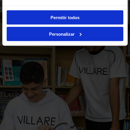
Permitir todos
Personalizar