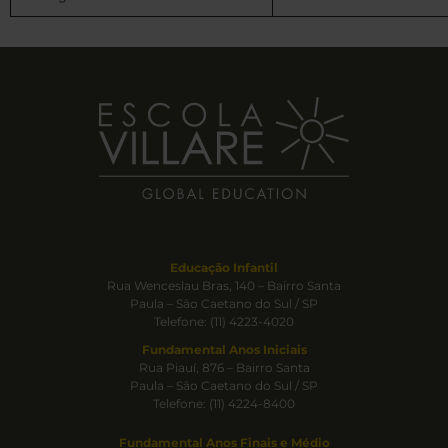
Educação Infantil
Rua Wenceslau Bras, 140 – Bairro Santa
Paula – São Caetano do Sul / SP
Telefone: (11) 4223-4020
Fundamental Anos Iniciais
Rua Piauí, 876 – Bairro Santa
Paula – São Caetano do Sul / SP
Telefone: (11) 4224-8400
Fundamental Anos Finais e Médio