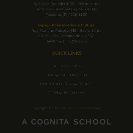
Rua José Benedetti, 55 – Bairro Santo
Antônio – São Caetano do Sul / SP
Telefone: (11) 4225-5500
Espaço Poliesportivo e Cultural
Rua Floriano Peixoto, 313 – Bairro Santa
Paula – São Caetano do Sul / SP
Telefone: (11) 4227-3673
QUICK LINKS
FALE CONOSCO
TRABALHE CONOSCO
POLÍTICA DE PRIVACIDADE
PORTAL DO ALUNO
Copyright © 2026
Terms & Conditions
Apply